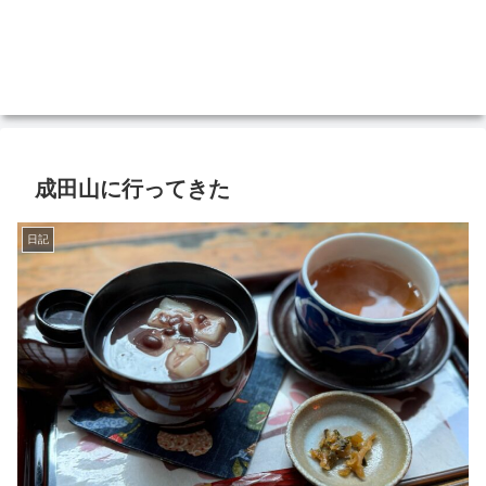
成田山に行ってきた
日記