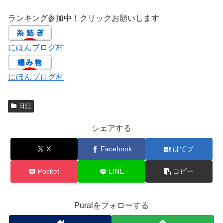
ランキング参加中！クリックお願いします
にほんブログ村
にほんブログ村
日記
シェアする
X
Facebook
はてブ
Pocket
LINE
コピー
Puralをフォローする