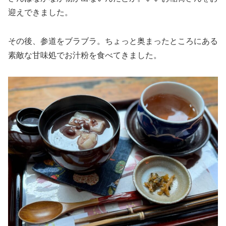
迎えできました。
その後、参道をブラブラ。ちょっと奥まったところにある
素敵な甘味処でお汁粉を食べてきました。