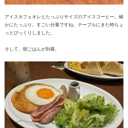
アイスカフェオレとたっぷりサイズのアイスコーヒー。確
かにたっぷり。すごい分量ですね。テーブルにきた時ちょ
っとびっくりしました。
そして、朝ごはんが到着。