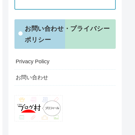
お問い合わせ・プライバシー
ポリシー
Privacy Policy
お問い合わせ