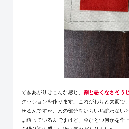
できあがりはこんな感じ。
割と悪くなさそう
クッションを作ります。これがわりと大変で
せるんですが、穴の部分をいちいち縫わない
ま縫っているんですけど、今ひとつ何かを作