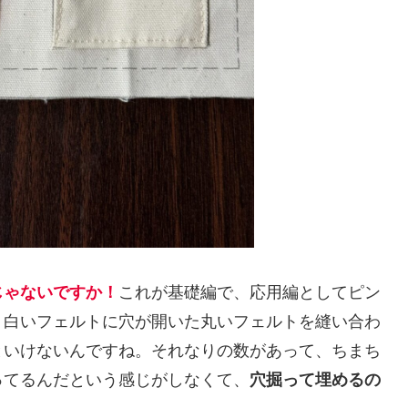
じゃないですか！
これが基礎編で、応用編としてピン
、白いフェルトに穴が開いた丸いフェルトを縫い合わ
といけないんですね。それなりの数があって、ちまち
ってるんだという感じがしなくて、
穴掘って埋めるの