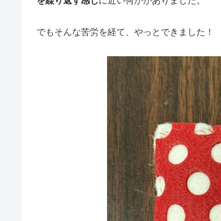
を繰り返す感じ
に近い何かがありました。
でもそんな苦労を経て、やっとできました！