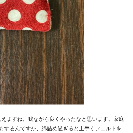
見えますね。我ながら良くやったなと思います。家庭
気もするんですが、綿詰め過ぎると上手くフェルトを