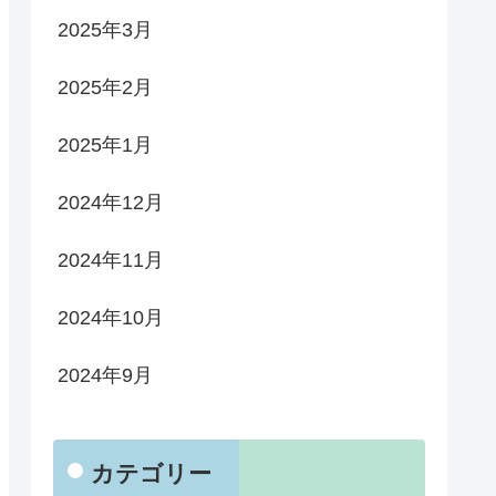
2025年3月
2025年2月
2025年1月
2024年12月
2024年11月
2024年10月
2024年9月
カテゴリー