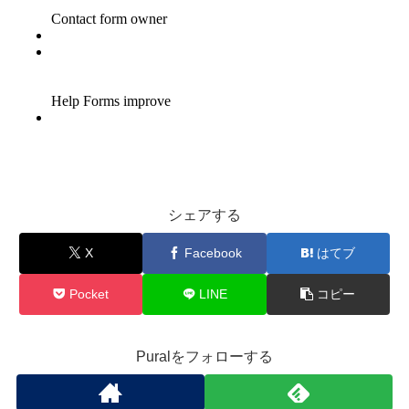
シェアする
X
Facebook
はてブ
Pocket
LINE
コピー
Puralをフォローする