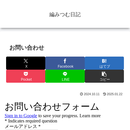
編みつむ日記
お問い合わせ
X
Facebook
はてブ
Pocket
LINE
コピー
2024.10.11
2025.01.22