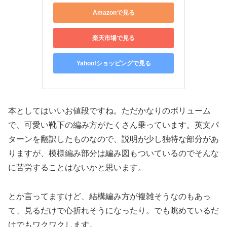
Amazonで見る
楽天市場で見る
Yahoo!ショッピングで見る
本としてはいいお値段ですね。ただかなりのボリューム
で、可愛い靴下の編み方がたくさん乗っています。英文パ
ターンを翻訳したものなので、説明が少し独特な部分があ
りますが、模様編み部分は編み図もついているのでそんな
に苦労することはないかと思います。
とか言ってますけど、結構編み方が複雑そうなのもあっ
て、見るだけで心折れそうになったり。でも眺めているだ
けでもワクワクします。