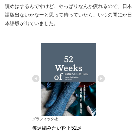
読めはするんですけど、やっぱりなんか疲れるので、日本
語版出ないかなーと思って待っていたら、いつの間にか日
本語版が出ていました。
グラフィック社
毎週編みたい靴下52足