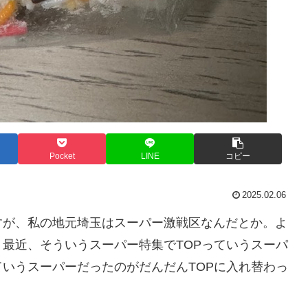
Pocket
LINE
コピー
2025.02.06
すが、私の地元埼玉はスーパー激戦区なんだとか。よ
最近、そういうスーパー特集でTOPっていうスーパ
いうスーパーだったのがだんだんTOPに入れ替わっ