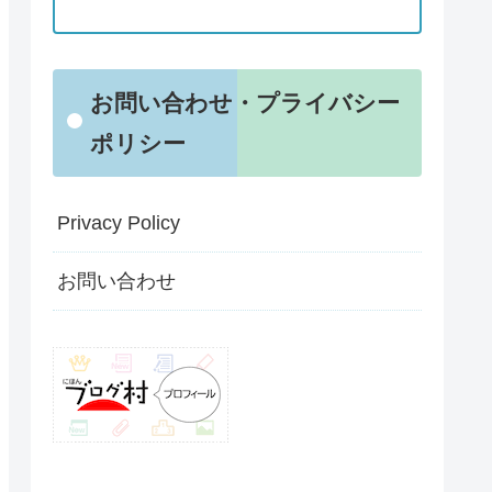
お問い合わせ・プライバシー
ポリシー
Privacy Policy
お問い合わせ