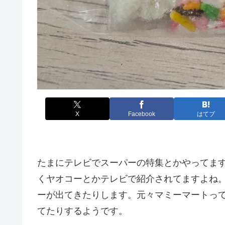
X
Facebook
はてブ
たまにテレビでスーパーの特集とかやってま
くヤオコーとかテレビで紹介されてますよね。
ーが出てきたりします。元々マミーマートって
てたりするようです。