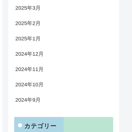
2025年3月
2025年2月
2025年1月
2024年12月
2024年11月
2024年10月
2024年9月
カテゴリー