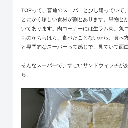
TOPって、普通のスーパーと少し違っていて
とにかく珍しい食材が割とあります。果物と
いてあります。肉コーナーには生ラム肉。魚
ものがちらほら。食べたことないから、食べ
と専門的なスーパーって感じで、見ていて面
そんなスーパーで、すごいサンドウィッチが
ら。