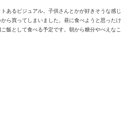
クトあるビジュアル。子供さんとかが好きそうな感じ
いから買ってしまいました。昼に食べようと思ったけ
朝ご飯として食べる予定です。朝から糖分やべえなこ