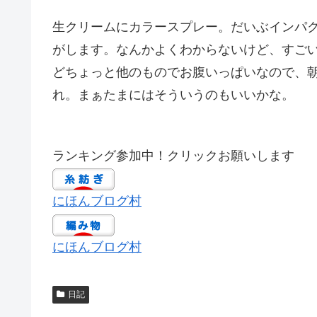
生クリームにカラースプレー。だいぶインパ
がします。なんかよくわからないけど、すご
どちょっと他のものでお腹いっぱいなので、
れ。まぁたまにはそういうのもいいかな。
ランキング参加中！クリックお願いします
にほんブログ村
にほんブログ村
日記