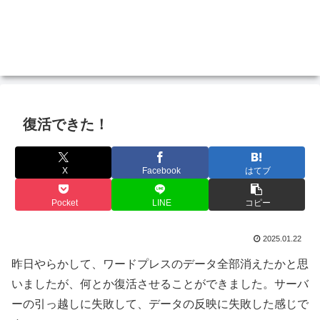
復活できた！
X
Facebook
はてブ
Pocket
LINE
コピー
2025.01.22
昨日やらかして、ワードプレスのデータ全部消えたかと思
いましたが、何とか復活させることができました。サーバ
ーの引っ越しに失敗して、データの反映に失敗した感じで