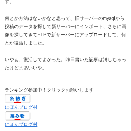
す。
何とか方法はないかなと思って、旧サーバーのmysqlから
投稿のデータを探して新サーバーにインポート、さらに画
像を探してきてFTPで新サーバーにアップロードして、何
とか復活しました。
いやぁ、復活してよかった。昨日書いた記事は消しちゃっ
たけどまあいいや。
ランキング参加中！クリックお願いします
にほんブログ村
にほんブログ村