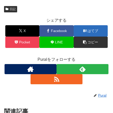
日記
シェアする
X
Facebook
はてブ
Pocket
LINE
コピー
Puralをフォローする
Pural
関連記事