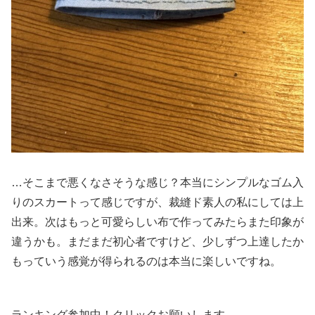
…そこまで悪くなさそうな感じ？本当にシンプルなゴム入
りのスカートって感じですが、裁縫ド素人の私にしては上
出来。次はもっと可愛らしい布で作ってみたらまた印象が
違うかも。まだまだ初心者ですけど、少しずつ上達したか
もっていう感覚が得られるのは本当に楽しいですね。
ランキング参加中！クリックお願いします