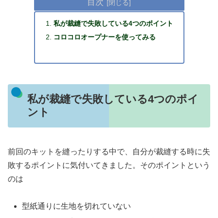
目次
私が裁縫で失敗している4つのポイント
コロコロオープナーを使ってみる
私が裁縫で失敗している4つのポイ
ント
前回のキットを縫ったりする中で、自分が裁縫する時に失
敗するポイントに気付いてきました。そのポイントという
のは
型紙通りに生地を切れていない