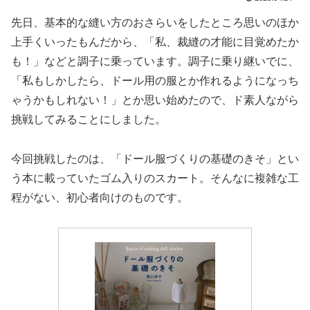
先日、基本的な縫い方のおさらいをしたところ思いのほか
上手くいったもんだから、「私、裁縫の才能に目覚めたか
も！」などと調子に乗っています。調子に乗り継いでに、
「私もしかしたら、ドール用の服とか作れるようになっち
ゃうかもしれない！」とか思い始めたので、ド素人ながら
挑戦してみることにしました。
今回挑戦したのは、「ドール服づくりの基礎のきそ」とい
う本に載っていたゴム入りのスカート。そんなに複雑な工
程がない、初心者向けのものです。