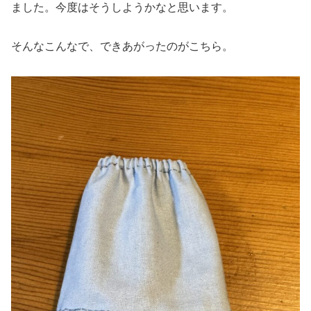
ました。今度はそうしようかなと思います。
そんなこんなで、できあがったのがこちら。