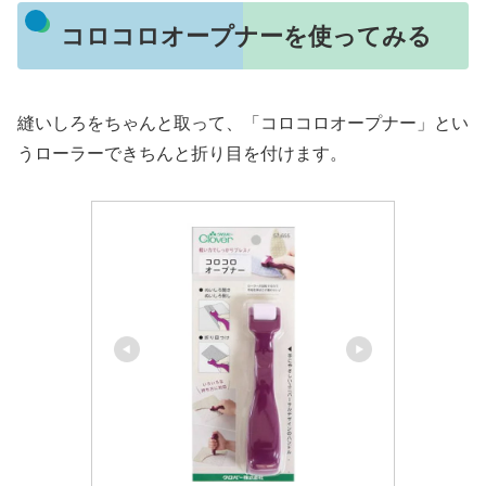
コロコロオープナーを使ってみる
縫いしろをちゃんと取って、「コロコロオープナー」とい
うローラーできちんと折り目を付けます。