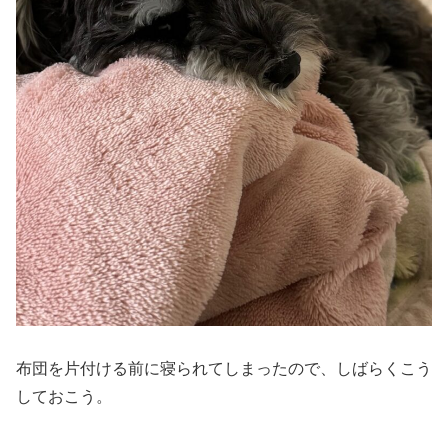
布団を片付ける前に寝られてしまったので、しばらくこう
しておこう。