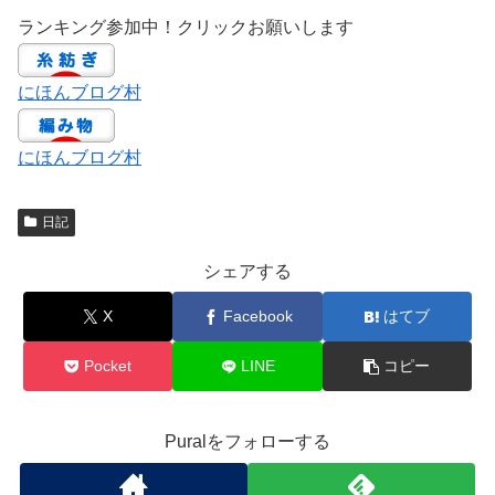
ランキング参加中！クリックお願いします
にほんブログ村
にほんブログ村
日記
シェアする
X
Facebook
はてブ
Pocket
LINE
コピー
Puralをフォローする