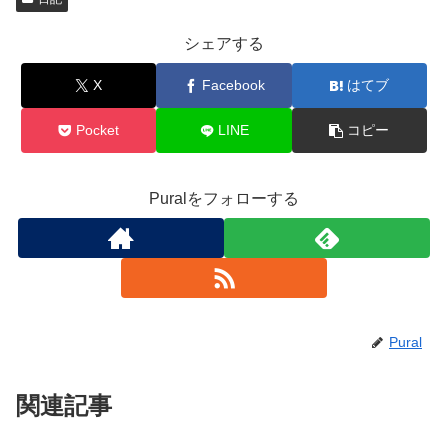
シェアする
X
Facebook
はてブ
Pocket
LINE
コピー
Puralをフォローする
Pural
関連記事