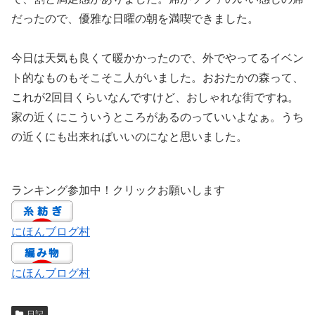
だったので、優雅な日曜の朝を満喫できました。
今日は天気も良くて暖かかったので、外でやってるイベン
ト的なものもそこそこ人がいました。おおたかの森って、
これが2回目くらいなんですけど、おしゃれな街ですね。
家の近くにこういうところがあるのっていいよなぁ。うち
の近くにも出来ればいいのになと思いました。
ランキング参加中！クリックお願いします
にほんブログ村
にほんブログ村
日記