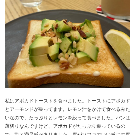
私はアボカドトーストを食べました。トーストにアボカド
とアーモンドが乗ってます。レモン汁をかけて食べるみた
いなので、たっぷりとレモンを絞って食べました。パンは
薄切りなんですけど、アボカドがたっぷり乗っているの
で、割と満足感がありました。席がソファのいい感じの席