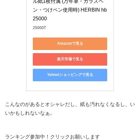
ル紙1枚付属 (万年筆・ガラスペ
ン・つけペン使用時) HERBIN hb
25000
25000T
Amazonで見る
楽天市場で見る
Yahoo!ショッピングで見る
こんなのがあるとオシャレだし、紙も汚れなくなるし、い
いかもしれないなぁ。
ランキング参加中！クリックお願いします