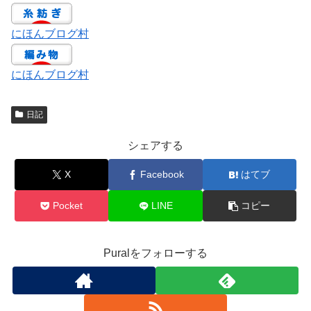
にほんブログ村
にほんブログ村
日記
シェアする
X
Facebook
はてブ
Pocket
LINE
コピー
Puralをフォローする