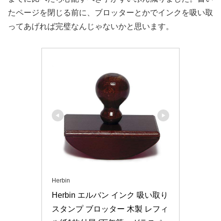
たページを閉じる前に、ブロッターとかでインクを吸い取
ってあげれば完璧なんじゃないかと思います。
Herbin
Herbin エルバン インク 吸い取り
スタンプ ブロッター 木製 レフィ