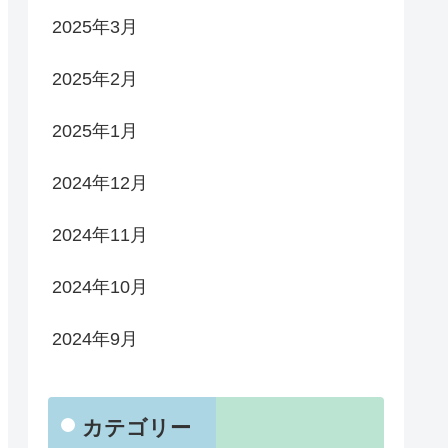
2025年3月
2025年2月
2025年1月
2024年12月
2024年11月
2024年10月
2024年9月
カテゴリー