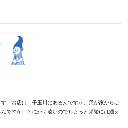
ます。お店は二子玉川にあるんですが、我が家からは
るんですが、とにかく遠いのでちょっと頻繁には通え