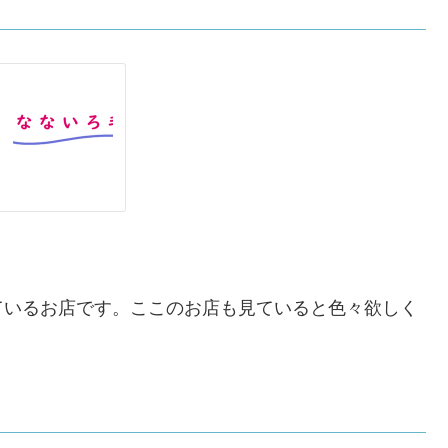
ているお店です。ここのお店も見ていると色々欲しく