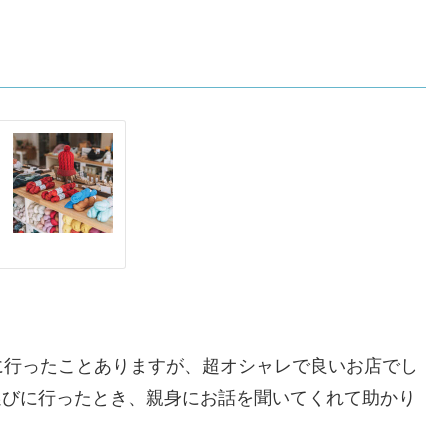
に行ったことありますが、超オシャレで良いお店でし
選びに行ったとき、親身にお話を聞いてくれて助かり