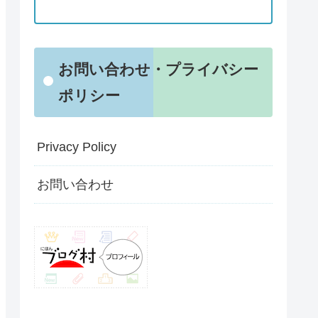
お問い合わせ・プライバシー
ポリシー
Privacy Policy
お問い合わせ