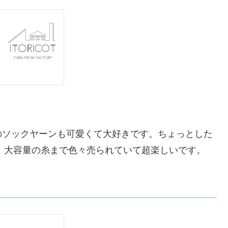
のソックヤーンも可愛くて大好きです。ちょっとした
ら、大容量の糸まで色々売られていて超楽しいです。