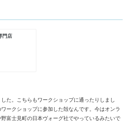
ました。こちらもワークショップに通ったりしまし
のワークショップに参加した殻なんです。今はオンラ
中野富士見町の日本ヴォーグ社でやっているみたいで